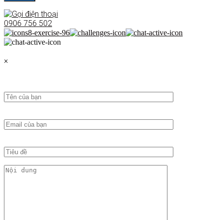
0906 756 502
×