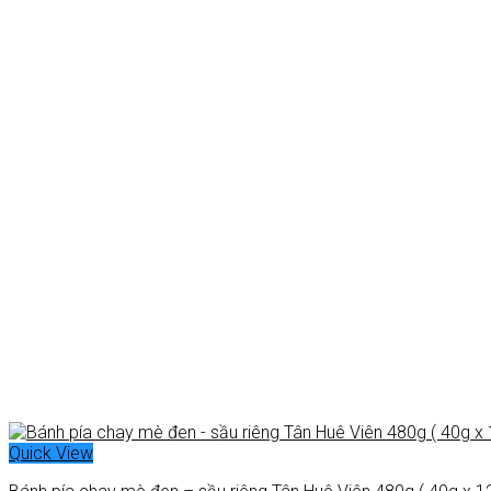
Quick View