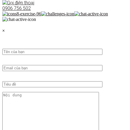
0906 756 502
×