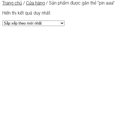
Trang chủ
/
Cửa hàng
/
Sản phẩm được gắn thẻ “pin aaa”
Hiển thị kết quả duy nhất