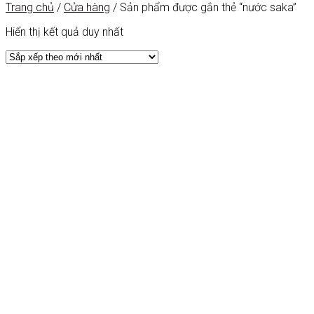
Trang chủ
/
Cửa hàng
/
Sản phẩm được gắn thẻ “nước saka”
Hiển thị kết quả duy nhất