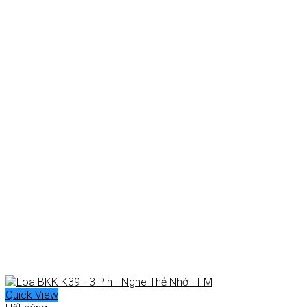
Quick View