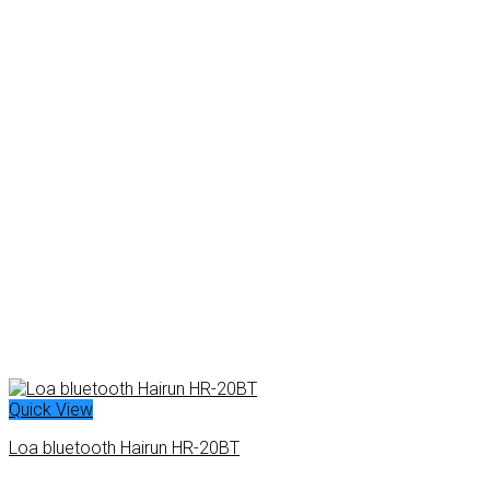
Quick View
Loa bluetooth Hairun HR-20BT