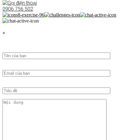
0906 756 502
×