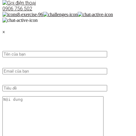
0906 756 502
×