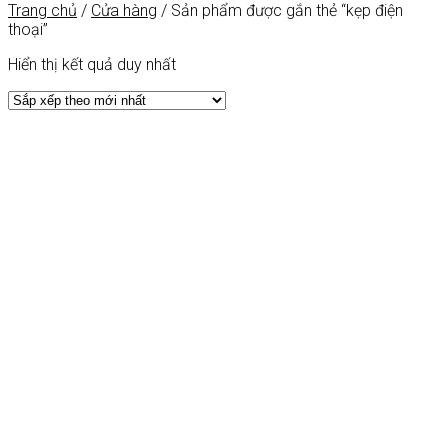
Trang chủ
/
Cửa hàng
/
Sản phẩm được gắn thẻ “kẹp điện
thoại”
Hiển thị kết quả duy nhất