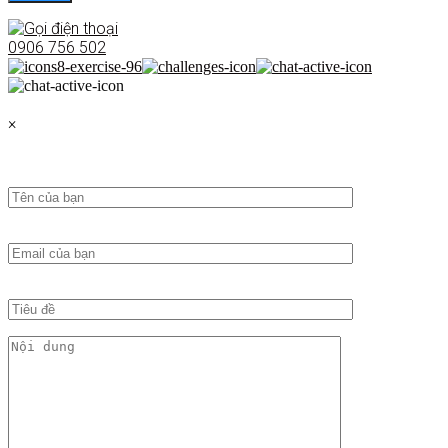
0906 756 502
×