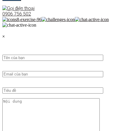
0906 756 502
×