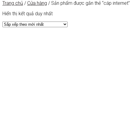
Trang chủ
/
Cửa hàng
/
Sản phẩm được gắn thẻ “cáp internet”
Hiển thị kết quả duy nhất