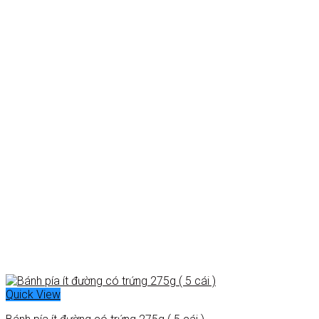
Quick View