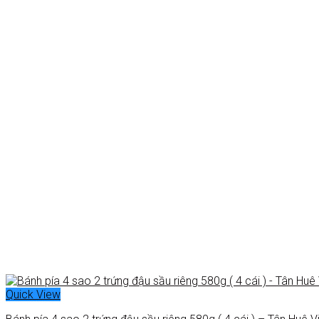
Quick View