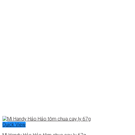
Quick View